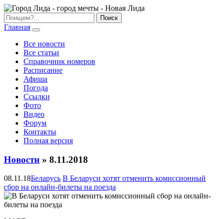
Главная
Все новости
Все статьи
Справочник номеров
Расписание
Афиша
Погода
Ссылки
Фото
Видео
Форум
Контакты
Полная версия
Новости
» 8.11.2018
08.11.18
Беларусь
В Беларуси хотят отменить комиссионный
сбор на онлайн-билеты на поезда