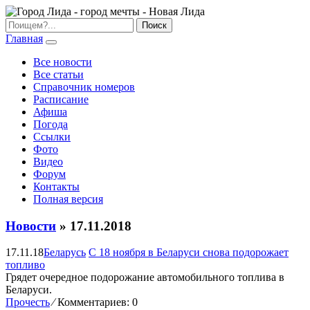
Главная
Все новости
Все статьи
Справочник номеров
Расписание
Афиша
Погода
Ссылки
Фото
Видео
Форум
Контакты
Полная версия
Новости
» 17.11.2018
17.11.18
Беларусь
С 18 ноября в Беларуси снова подорожает
топливо
Грядет очередное подорожание автомобильного топлива в
Беларуси.
Прочесть
⁄
Комментариев: 0