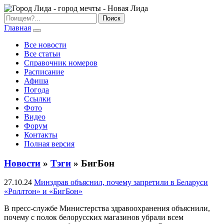
Главная
Все новости
Все статьи
Справочник номеров
Расписание
Афиша
Погода
Ссылки
Фото
Видео
Форум
Контакты
Полная версия
Новости
»
Тэги
» БигБон
27.10.24
Минздрав объяснил, почему запретили в Беларуси
«Роллтон» и «БигБон»
В пресс-службе Министерства здравоохранения объяснили,
почему с полок белорусских магазинов убрали всем