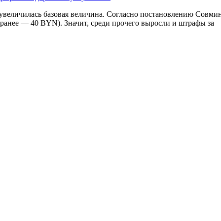
и увеличилась базовая величина. Согласно постановлению Совмин
 (ранее — 40 BYN). Значит, среди прочего выросли и штрафы за