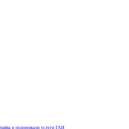
трафы и подорожали услуги ГАИ