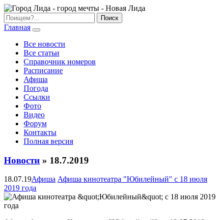
Главная
Все новости
Все статьи
Справочник номеров
Расписание
Афиша
Погода
Ссылки
Фото
Видео
Форум
Контакты
Полная версия
Новости
» 18.7.2019
18.07.19
Афиша
Афиша кинотеатра "Юбилейный" c 18 июля
2019 года