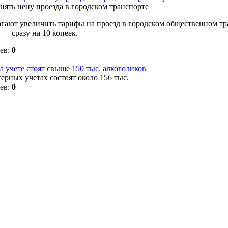
гают увеличить тарифы на проезд в городском общественном тр
— сразу на 10 копеек.
ев:
0
а учете стоят свыше 150 тыс. алкоголиков
ерных учетах состоят около 156 тыс.
ев:
0