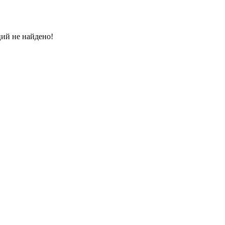
ций не найдено!