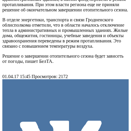
протапливания. При этом власти региона еще не приняли
решение об окончательном завершении отопительного сезона.
В отделе энергетики, транспорта и связи Гродненского
облисполкома отметили, что в области началось отключение
тепла в административных и промышленных зданиях. Жилые
дома, общежития, гостиницы, учебные заведения и объекты
здравоохранения переведены в режим протапливания. Это
связано с повышением температуры воздуха.
Решение о завершении отопительного сезона будет зависеть
от погоды, пишет БелТА.
01.04.17 15:45
Просмотров: 2172