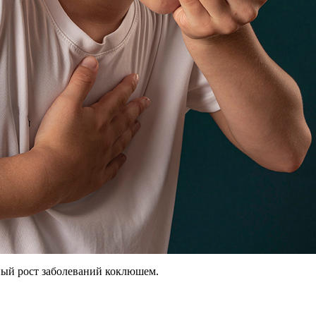
ный рост заболеваний коклюшем.