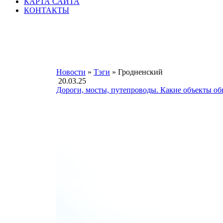
КАРТА САЙТА
КОНТАКТЫ
Новости
»
Тэги
» Гродненский
20.03.25
Дороги, мосты, путепроводы. Какие объекты обн