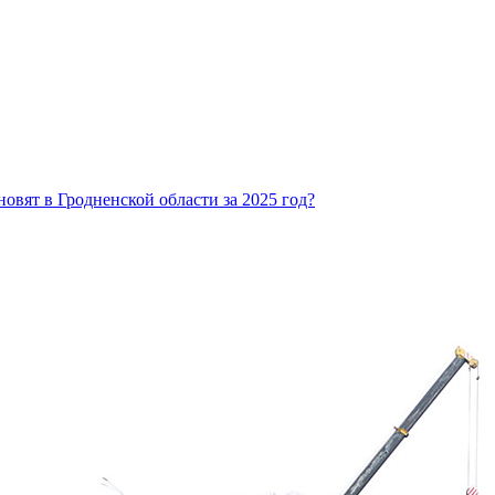
овят в Гродненской области за 2025 год?