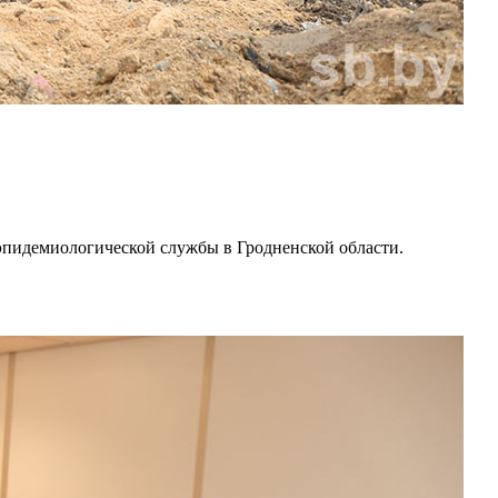
-эпидемиологической службы в Гродненской области.