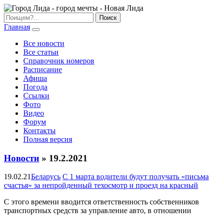
Главная
Все новости
Все статьи
Справочник номеров
Расписание
Афиша
Погода
Ссылки
Фото
Видео
Форум
Контакты
Полная версия
Новости
» 19.2.2021
19.02.21
Беларусь
С 1 марта водители будут получать «письма
счастья» за непройденный техосмотр и проезд на красный
С этого времени вводится ответственность собственников
транспортных средств за управление авто, в отношении