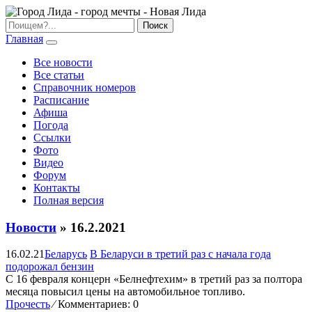
Главная
Все новости
Все статьи
Справочник номеров
Расписание
Афиша
Погода
Ссылки
Фото
Видео
Форум
Контакты
Полная версия
Новости
» 16.2.2021
16.02.21
Беларусь
В Беларуси в третий раз с начала года
подорожал бензин
С 16 февраля концерн «Белнефтехим» в третий раз за полтора
месяца повысил цены на автомобильное топливо.
Прочесть
⁄
Комментариев: 0