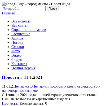
Главная
Все новости
Все статьи
Справочник номеров
Расписание
Афиша
Погода
Ссылки
Фото
Видео
Форум
Контакты
Полная версия
Новости
» 11.1.2021
11.01.21
Беларусь
В Беларуси подняли налоги на лекарство и
на импортное сладкое
С 1 января 2021 года в нашей стране увеличивается ставка
НДС не только на лекарственные изделия.
Прочесть
⁄
Комментариев: 0