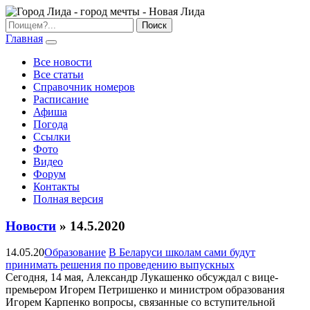
Главная
Все новости
Все статьи
Справочник номеров
Расписание
Афиша
Погода
Ссылки
Фото
Видео
Форум
Контакты
Полная версия
Новости
» 14.5.2020
14.05.20
Образование
В Беларуси школам сами будут
принимать решения по проведению выпускных
Сегодня, 14 мая, Александр Лукашенко обсуждал с вице-
премьером Игорем Петришенко и министром образования
Игорем Карпенко вопросы, связанные со вступительной