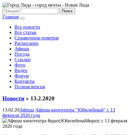
Главная
Все новости
Все статьи
Справочник номеров
Расписание
Афиша
Погода
Ссылки
Фото
Видео
Форум
Контакты
Полная версия
Новости
» 13.2.2020
13.02.20
Афиша
Афиша кинотеатра "Юбилейный" c 13
февраля 2020 года