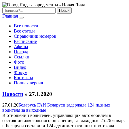
Главная
Все новости
Все статьи
Справочник номеров
Расписание
Афиша
Погода
Ссылки
Фото
Видео
Форум
Контакты
Полная версия
Новости
» 27.1.2020
27.01.20
Беларусь
ГАИ Беларуси задержала 124 пьяных
водителя за выходные
В отношении водителей, управляющих автомобилем в
состоянии алкогольного опьянения, за выходные 25-26 января
в Беларуси составили 124 административных протокола.