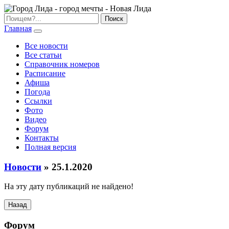
Главная
Все новости
Все статьи
Справочник номеров
Расписание
Афиша
Погода
Ссылки
Фото
Видео
Форум
Контакты
Полная версия
Новости
» 25.1.2020
На эту дату публикаций не найдено!
Назад
Форум