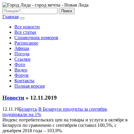
Главная
Все новости
Все статьи
Справочник номеров
Расписание
Афиша
Погода
Ссылки
Фото
Видео
Форум
Контакты
Полная версия
Новости
» 12.11.2019
12.11.19
Беларусь
В Беларуси продукты за сентябрь
подорожали на 1%
Индекс потребительских цен на товары и услуги в октябре в
Беларуси по сравнению с сентябрем составил 100,5%, с
декабрем 2018 года – 103,9%.