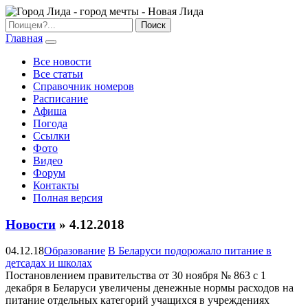
Главная
Все новости
Все статьи
Справочник номеров
Расписание
Афиша
Погода
Ссылки
Фото
Видео
Форум
Контакты
Полная версия
Новости
» 4.12.2018
04.12.18
Образование
В Беларуси подорожало питание в
детсадах и школах
Постановлением правительства от 30 ноября № 863 с 1
декабря в Беларуси увеличены денежные нормы расходов на
питание отдельных категорий учащихся в учреждениях