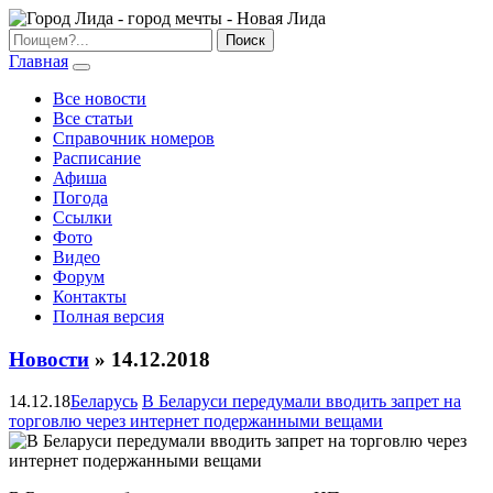
Главная
Все новости
Все статьи
Справочник номеров
Расписание
Афиша
Погода
Ссылки
Фото
Видео
Форум
Контакты
Полная версия
Новости
» 14.12.2018
14.12.18
Беларусь
В Беларуси передумали вводить запрет на
торговлю через интернет подержанными вещами