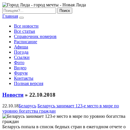
Главная
Все новости
Все статьи
Справочник номеров
Расписание
Афиша
Погода
Ссылки
Фото
Видео
Форум
Контакты
Полная версия
Новости
» 22.10.2018
22.10.18
Беларусь
Беларусь занимает 123-е место в мире по
уровню богатства граждан
Беларусь попала в список бедных стран в ежегодном отчете о