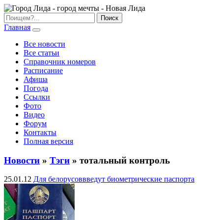
Главная
Все новости
Все статьи
Справочник номеров
Расписание
Афиша
Погода
Ссылки
Фото
Видео
Форум
Контакты
Полная версия
Новости
»
Тэги
» тотальный контроль
25.01.12
Для белорусоввведут биометрические паспорта