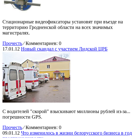
Стационарные видеофиксаторы установят при въезде на
территорию Гродненской области на всех значимых
магистралях.
Прочесть
⁄
Комментариев: 0
17.01.12
Новый скандал с участием Лидской ЦРБ
С водителей "скорой" взыскивают миллионы рублей из-за...
погрешности GPS.
Прочесть
⁄
Комментариев: 0
09.01.12
Что изменилось в жизни белорусского бизнеса в год