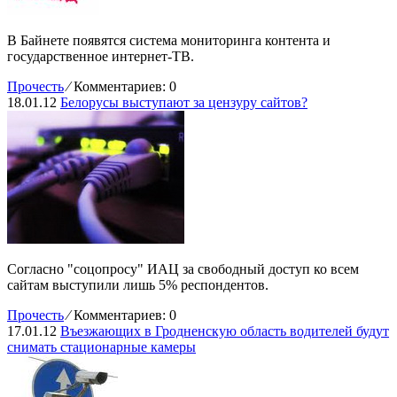
В Байнете появятся система мониторинга контента и
государственное интернет-ТВ.
Прочесть
⁄
Комментариев: 0
18.01.12
Белорусы выступают за цензуру сайтов?
Согласно "соцопросу" ИАЦ за свободный доступ ко всем
сайтам выступили лишь 5% респондентов.
Прочесть
⁄
Комментариев: 0
17.01.12
Въезжающих в Гродненскую область водителей будут
снимать стационарные камеры