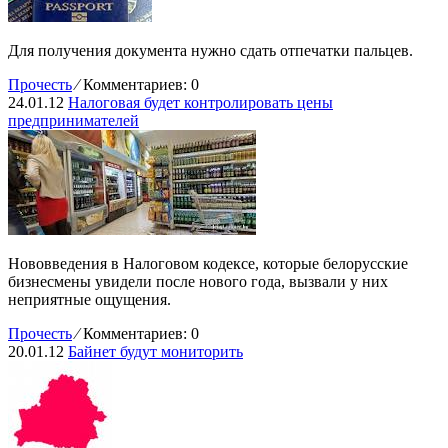
Для получения документа нужно сдать отпечатки пальцев.
Прочесть
⁄
Комментариев: 0
24.01.12
Налоговая будет контролировать цены
предпринимателей
Нововведения в Налоговом кодексе, которые белорусские
бизнесмены увидели после нового года, вызвали у них
неприятные ощущения.
Прочесть
⁄
Комментариев: 0
20.01.12
Байнет будут мониторить