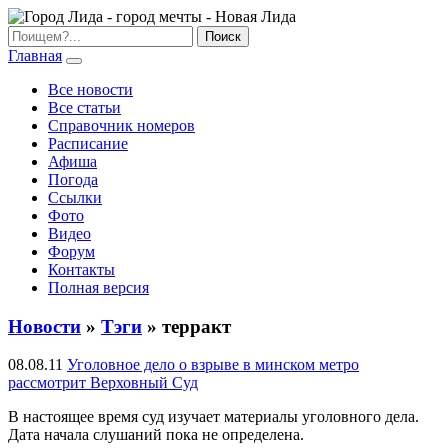
Главная
Все новости
Все статьи
Справочник номеров
Расписание
Афиша
Погода
Ссылки
Фото
Видео
Форум
Контакты
Полная версия
Новости
»
Тэги
» терракт
08.08.11
Уголовное дело о взрыве в минском метро
рассмотрит Верховный Суд
В настоящее время суд изучает материалы уголовного дела.
Дата начала слушаний пока не определена.