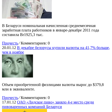
В Беларуси номинальная начисленная среднемесячная
заработная плата работников в январе-декабре 2011 года
составила Br1925,3 тыс.
Прочесть
⁄
Комментариев: 0
20.01.12
В декабре белорусы купили валюты на 41,7% больше,
чем в ноябре
Объем приобретенной физлицами валюты вырос до $379,8
млн в эквиваленте.
Прочесть
⁄
Комментариев: 0
17.01.12
ОАО «Лидское пиво» заняло 4-е место среди
пивоваренных компаний Беларуси