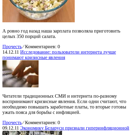
А ровно год назад наша зарплата позволяла приготовить
целых 350 порций салата.
Прочесть
⁄
Комментариев: 0
14.12.11
Исследование: пользователи интернета лучше
понимают кризисные явления
Читатели традиционных СМИ и интернета по-разному
воспринимают кризисные явления. Если одни считают, что
необходимо повышать заработные платы, то вторые готовы
ужать пояса для борьбы с инфляцией.
Прочесть
⁄
Комментариев: 0
09.12.11
Экономику Беларуси признали гиперинфляционной