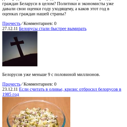
граждан Беларуси в целом? Политики и экономисты уже
давали свои оценки году уходящему, а каков этот год в
оценках граждан нашей страны?
Прочесть
⁄
Комментариев: 0
27.12.11
Белорусы стали быстрее вымирать
Белорусов уже меньше 9 с половиной миллионов.
Прочесть
⁄
Комментариев: 0
23.12.11
Если считать в оливье, кризис отбросил белорусов в
1985 год