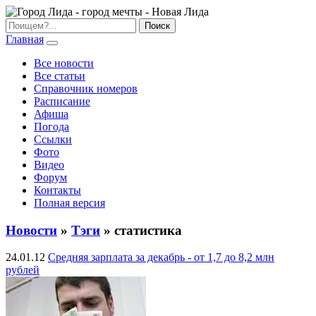
Главная
Все новости
Все статьи
Справочник номеров
Расписание
Афиша
Погода
Ссылки
Фото
Видео
Форум
Контакты
Полная версия
Новости
»
Тэги
» статистика
24.01.12
Средняя зарплата за декабрь - от 1,7 до 8,2 млн
рублей