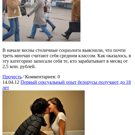
В начале весны столичные социологи выяснили, что почти
треть минчан считают себя средним классом. Как оказалось, в
эту категорию записали себя те, кто зарабатывает в месяц от
2,5 млн. рублей.
Прочесть
⁄
Комментариев: 0
14.04.12
Первый сексуальный опыт белорусы получают до 18
лет