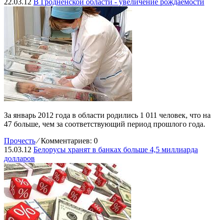
22.03.12
В Гродненской области - увеличение рождаемости
За январь 2012 года в области родились 1 011 человек, что на
47 больше, чем за соответствующий период прошлого года.
Прочесть
⁄
Комментариев: 0
15.03.12
Белорусы хранят в банках больше 4,5 миллиарда
долларов