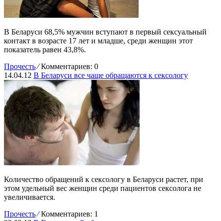
В Беларуси 68,5% мужчин вступают в первый сексуальный
контакт в возрасте 17 лет и младше, среди женщин этот
показатель равен 43,8%.
Прочесть
⁄
Комментариев: 0
14.04.12
В Беларуси все чаще обращаются к сексологу
Количество обращений к сексологу в Беларуси растет, при
этом удельный вес женщин среди пациентов сексолога не
увеличивается.
Прочесть
⁄
Комментариев: 1