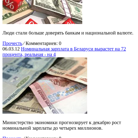
Люди стали больше доверять банкам и национальной валюте.
Прочесть
⁄
Комментариев: 0
06.03.12
Номинальная зарплата в Беларуси вырастет на 72
процента, реальная - на 4
Министерство экономики прогнозирует к декабрю рост
номинальной зарплаты до четырех миллионов.