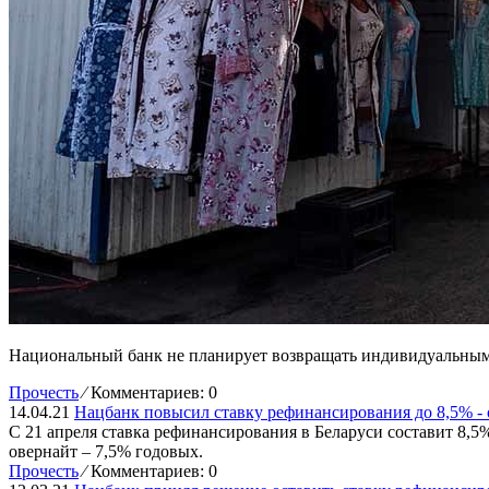
Национальный банк не планирует возвращать индивидуальным 
Прочесть
⁄
Комментариев: 0
14.04.21
Нацбанк повысил ставку рефинансирования до 8,5% -
С 21 апреля ставка рефинансирования в Беларуси составит 8,5%
овернайт – 7,5% годовых.
Прочесть
⁄
Комментариев: 0