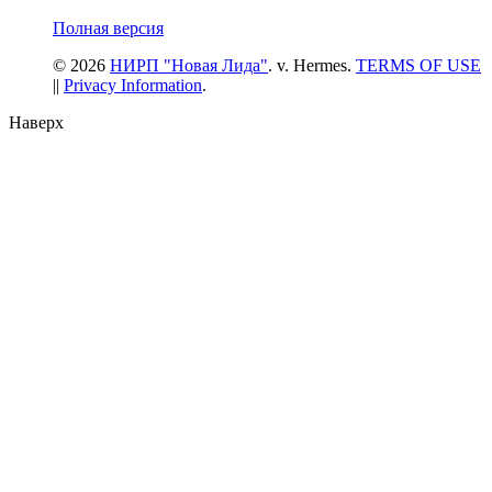
Полная версия
© 2026
НИРП "Новая Лида"
. v. Hermes.
TERMS OF USE
||
Privacy Information
.
Наверх