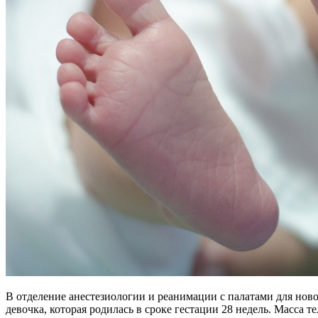
В отделение анестезиологии и реанимации с палатами для но
девочка, которая родилась в сроке гестации 28 недель. Масса 