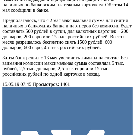
наличных по банковским платежным карточкам. Об этом 14
мая сообщили в банке.
Предполагалось, что с 2 мая максимальная сумма для снятия
наличных в банкоматах банка и партнеров без комиссии будет
составлять 500 рублей в сутки, для валютных карточек – 200
долларов, 200 евро или 15 тыс. российских рублей. Всего в
месяц разрешалось бесплатно снять 1500 рублей, 600
долларов, 600 евро, 45 тыс. российских рублей.
Затем банк решил с 13 мая увеличить лимиты на снятие. Без
взимания комиссии максимальная сумма составляла 5 тыс.
рублей, 2,5 тыс. долларов, 2,5 тыс. евро или 15 тыс.
российских рублей по одной карточке в месяц.
15.05.19 07:45
Просмотров: 1461