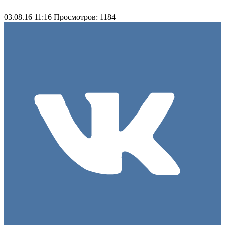
03.08.16 11:16
Просмотров: 1184