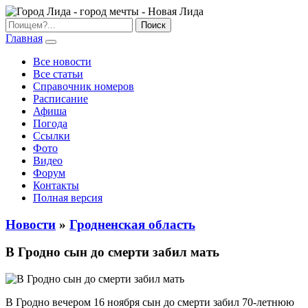
Главная
Все новости
Все статьи
Справочник номеров
Расписание
Афиша
Погода
Ссылки
Фото
Видео
Форум
Контакты
Полная версия
Новости
»
Гродненская область
В Гродно сын до смерти забил мать
В Гродно вечером 16 ноября сын до смерти забил 70-летнюю