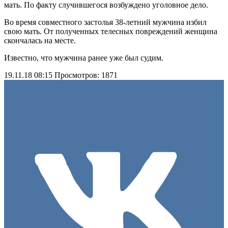
мать. По факту случившегося возбуждено уголовное дело.
Во время совместного застолья 38-летний мужчина избил
свою мать. От полученных телесных повреждений женщина
скончалась на месте.
Известно, что мужчина ранее уже был судим.
19.11.18 08:15
Просмотров: 1871