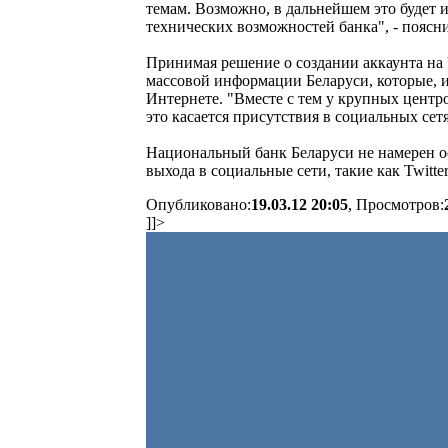
темам. Возможно, в дальнейшем это будет и
технических возможностей банка", - пояс
Принимая решение о создании аккаунта на 
массовой информации Беларуси, которые, 
Интернете. "Вместе с тем у крупных центр
это касается присутствия в социальных се
Национальный банк Беларуси не намерен ос
выхода в социальные сети, такие как Twitter
Опубликовано:
19.03.12 20:05
, Просмотров:
]]>