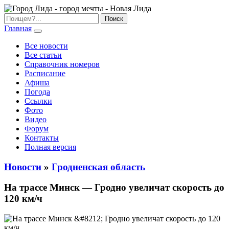
Главная
Все новости
Все статьи
Справочник номеров
Расписание
Афиша
Погода
Ссылки
Фото
Видео
Форум
Контакты
Полная версия
Новости
»
Гродненская область
На трассе Минск — Гродно увеличат скорость до
120 км/ч