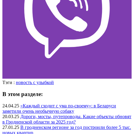
Тэги :
новость с улыбкой
В этом разделе:
24.04.25
«Каждый сходит с ума по-своему»: в Беларуси
заметили очень необычную собаку
20.03.25
Дороги, мосты, путепроводы. Какие объекты обновят
в Гродненской области за 2025 год?
27.01.25
В гродненском регионе за год построили более 5 тыс.
новых квартир