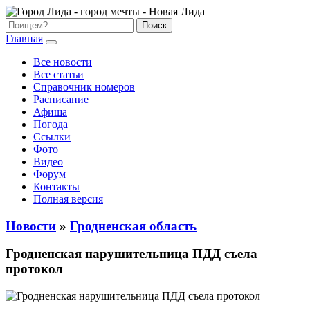
Главная
Все новости
Все статьи
Справочник номеров
Расписание
Афиша
Погода
Ссылки
Фото
Видео
Форум
Контакты
Полная версия
Новости
»
Гродненская область
Гродненская нарушительница ПДД съела
протокол