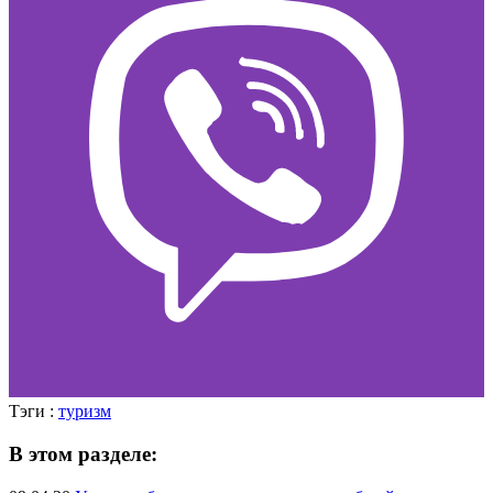
Тэги :
туризм
В этом разделе: