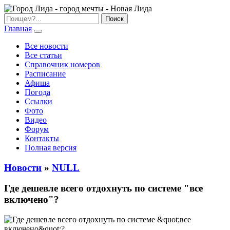
Главная
Все новости
Все статьи
Справочник номеров
Расписание
Афиша
Погода
Ссылки
Фото
Видео
Форум
Контакты
Полная версия
Новости
»
NULL
Где дешевле всего отдохнуть по системе "все
включено"?