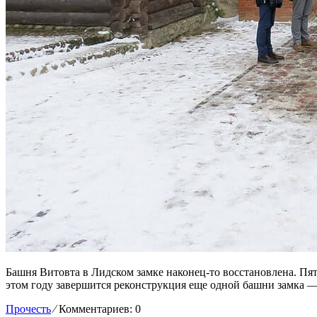
Башня Витовта в Лидском замке наконец-то восстановлена. Пять
этом году завершится реконструкция еще одной башни замка 
Прочесть
⁄
Комментариев: 0