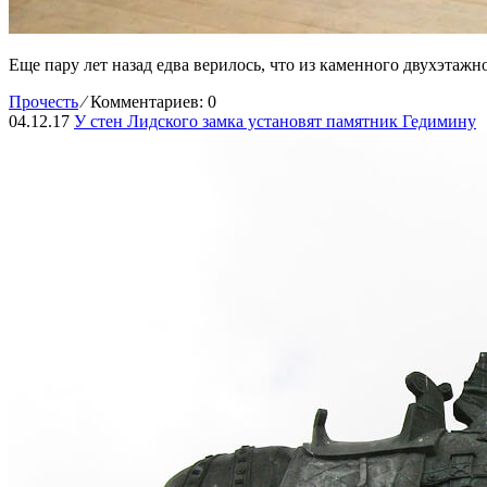
Еще пару лет назад едва верилось, что из каменного двухэтаж
Прочесть
⁄
Комментариев: 0
04.12.17
У стен Лидского замка установят памятник Гедимину