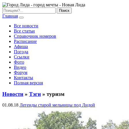
Главная
Все новости
Все статьи
Справочник номеров
Расписание
Афиша
Погода
Ссылки
Фото
Видео
Форум
Контакты
Полная версия
Новости
»
Тэги
» туризм
01.08.18
Легенды старой мельницы под Лидой