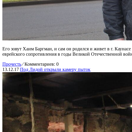
Его зовут Хаим Баргман, и сам он родился и живет в г. Каунасе
еврейского сопротивления в годы Великой Отечественной войны
Прочесть
⁄
Комментариев: 0
13.12.17
Под Лидой открыли камеру пыток