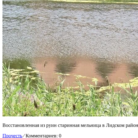
Восстановленная из руин старинная мельница в Лидском район
Прочесть
⁄
Комментариев: 0