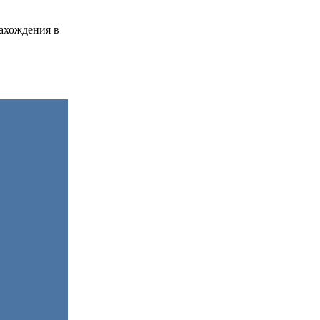
нахождения в