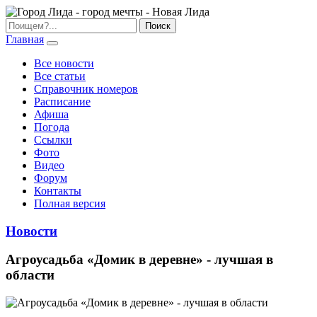
Главная
Все новости
Все статьи
Справочник номеров
Расписание
Афиша
Погода
Ссылки
Фото
Видео
Форум
Контакты
Полная версия
Новости
Агроусадьба «Домик в деревне» - лучшая в
области