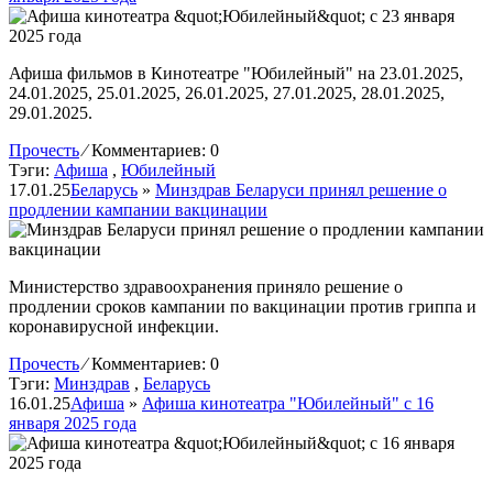
Афиша фильмов в Кинотеатре "Юбилейный" на 23.01.2025,
24.01.2025, 25.01.2025, 26.01.2025, 27.01.2025, 28.01.2025,
29.01.2025.
Прочесть
⁄
Комментариев: 0
Тэги:
Афиша
,
Юбилейный
17.01.25
Беларусь
»
Минздрав Беларуси принял решение о
продлении кампании вакцинации
Министерство здравоохранения приняло решение о
продлении сроков кампании по вакцинации против гриппа и
коронавирусной инфекции.
Прочесть
⁄
Комментариев: 0
Тэги:
Минздрав
,
Беларусь
16.01.25
Афиша
»
Афиша кинотеатра "Юбилейный" c 16
января 2025 года