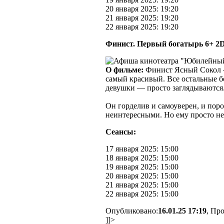
20 января 2025: 19:20
21 января 2025: 19:20
22 января 2025: 19:20
Финист. Первый богатырь 6+ 2
О фильме:
Финист Ясный Сокол —
самый красивый. Все остальные бо
девушки — просто заглядываются
Он горделив и самоуверен, и поро
неинтересными. Но ему просто не
Сеансы:
17 января 2025: 15:00
18 января 2025: 15:00
19 января 2025: 15:00
20 января 2025: 15:00
21 января 2025: 15:00
22 января 2025: 15:00
Опубликовано:
16.01.25 17:19
, Пр
]]>