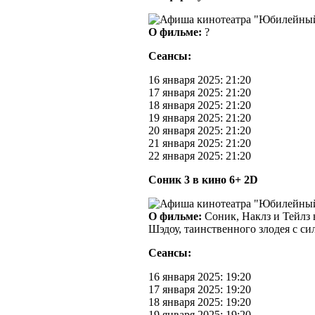
О фильме:
?
Сеансы:
16 января 2025: 21:20
17 января 2025: 21:20
18 января 2025: 21:20
19 января 2025: 21:20
20 января 2025: 21:20
21 января 2025: 21:20
22 января 2025: 21:20
Соник 3 в кино 6+ 2D
О фильме:
Соник, Наклз и Тейлз
Шэдоу, таинственного злодея с си
Сеансы:
16 января 2025: 19:20
17 января 2025: 19:20
18 января 2025: 19:20
19 января 2025: 19:20