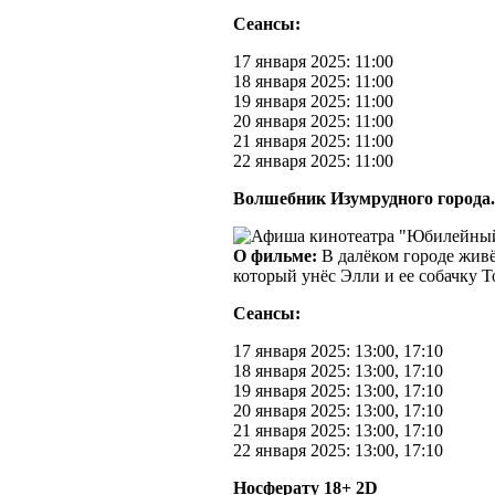
Сеансы:
17 января 2025: 11:00
18 января 2025: 11:00
19 января 2025: 11:00
20 января 2025: 11:00
21 января 2025: 11:00
22 января 2025: 11:00
Волшебник Изумрудного города.
О фильме:
В далёком городе живё
который унёс Элли и ее собачку 
Сеансы:
17 января 2025: 13:00, 17:10
18 января 2025: 13:00, 17:10
19 января 2025: 13:00, 17:10
20 января 2025: 13:00, 17:10
21 января 2025: 13:00, 17:10
22 января 2025: 13:00, 17:10
Носферату 18+ 2D