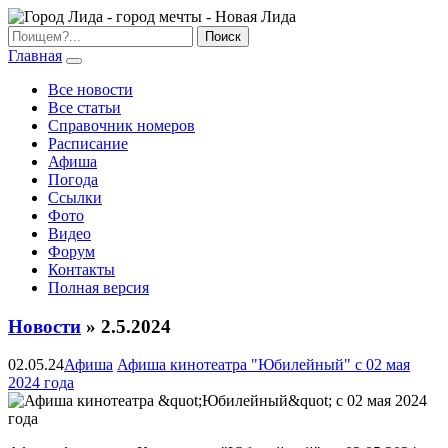
Главная
Все новости
Все статьи
Справочник номеров
Расписание
Афиша
Погода
Ссылки
Фото
Видео
Форум
Контакты
Полная версия
Новости
» 2.5.2024
02.05.24
Афиша
Афиша кинотеатра "Юбилейный" c 02 мая
2024 года