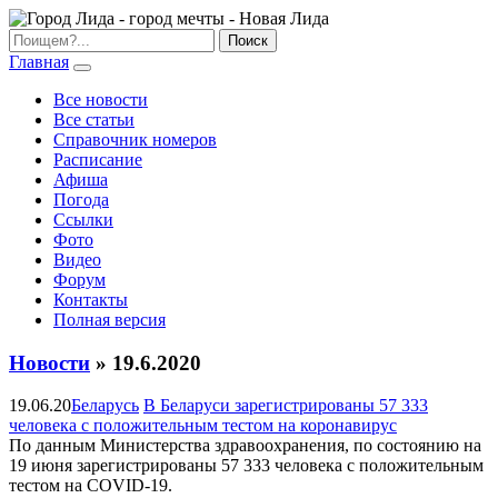
Главная
Все новости
Все статьи
Справочник номеров
Расписание
Афиша
Погода
Ссылки
Фото
Видео
Форум
Контакты
Полная версия
Новости
» 19.6.2020
19.06.20
Беларусь
В Беларуси зарегистрированы 57 333
человека с положительным тестом на коронавирус
По данным Министерства здравоохранения, по состоянию на
19 июня зарегистрированы 57 333 человека с положительным
тестом на COVID-19.