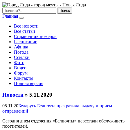
Главная
Все новости
Все статьи
Справочник номеров
Расписание
Афиша
Погода
Ссылки
Фото
Видео
Форум
Контакты
Полная версия
Новости
» 5.11.2020
05.11.20
Беларусь
Белпочта прекратила выдачу и прием
отправлений
Сегодня днем отделения «Белпочты» перестали обслуживать
посетителей.