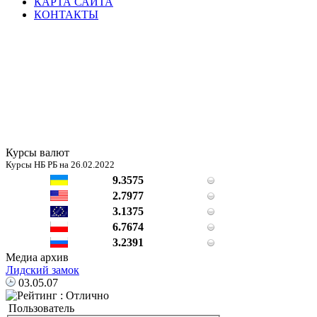
КАРТА САЙТА
КОНТАКТЫ
Курсы валют
Курсы НБ РБ на 26.02.2022
9.3575
2.7977
3.1375
6.7674
3.2391
Медиа архив
Лидский замок
03.05.07
Пользователь