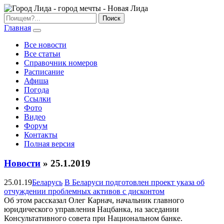
Главная
Все новости
Все статьи
Справочник номеров
Расписание
Афиша
Погода
Ссылки
Фото
Видео
Форум
Контакты
Полная версия
Новости
» 25.1.2019
25.01.19
Беларусь
В Беларуси подготовлен проект указа об
отчуждении проблемных активов с дисконтом
Об этом рассказал Олег Карнач, начальник главного
юридического управления Нацбанка, на заседании
Консультативного совета при Национальном банке.