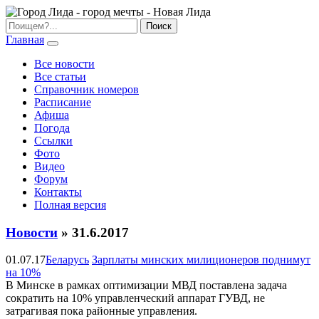
Главная
Все новости
Все статьи
Справочник номеров
Расписание
Афиша
Погода
Ссылки
Фото
Видео
Форум
Контакты
Полная версия
Новости
» 31.6.2017
01.07.17
Беларусь
Зарплаты минских милиционеров поднимут
на 10%
В Минске в рамках оптимизации МВД поставлена задача
сократить на 10% управленческий аппарат ГУВД, не
затрагивая пока районные управления.