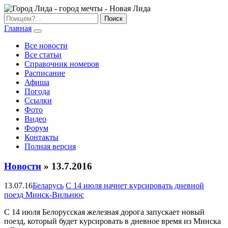
Главная
Все новости
Все статьи
Справочник номеров
Расписание
Афиша
Погода
Ссылки
Фото
Видео
Форум
Контакты
Полная версия
Новости
» 13.7.2016
13.07.16
Беларусь
С 14 июля начнет курсировать дневной
поезд Минск-Вильнюс
С 14 июля Белорусская железная дорога запускает новый
поезд, который будет курсировать в дневное время из Минска