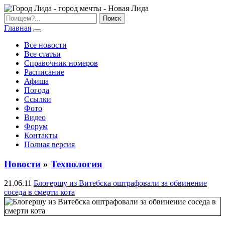
Главная
Все новости
Все статьи
Справочник номеров
Расписание
Афиша
Погода
Ссылки
Фото
Видео
Форум
Контакты
Полная версия
Новости
»
Технология
21.06.11
Блогершу из Витебска оштрафовали за обвинение
соседа в смерти кота