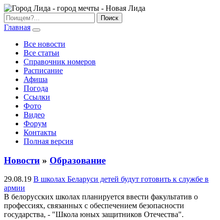
Главная
Все новости
Все статьи
Справочник номеров
Расписание
Афиша
Погода
Ссылки
Фото
Видео
Форум
Контакты
Полная версия
Новости
»
Образование
29.08.19
В школах Беларуси детей будут готовить к службе в
армии
В белорусских школах планируется ввести факультатив о
профессиях, связанных с обеспечением безопасности
государства, - "Школа юных защитников Отечества".