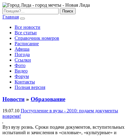
Главная
Все новости
Все статьи
Справочник номеров
Расписание
Афиша
Погода
Ссылки
Фото
Видео
Форум
Контакты
Полная версия
Новости
»
Образование
19.07.10
Поступление в вузы - 2010: подаем документы
вовремя!
Вуз вузу рознь. Сроки подачи документов, вступительных
испытаний и зачисления в «силовые», «культурные» и