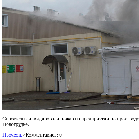
Спасатели ликвидировали пожар на предприятии по производс
Новогрудке.
Прочесть
⁄
Комментариев: 0