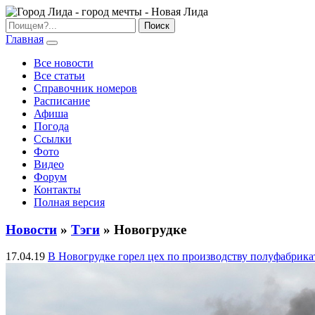
Главная
Все новости
Все статьи
Справочник номеров
Расписание
Афиша
Погода
Ссылки
Фото
Видео
Форум
Контакты
Полная версия
Новости
»
Тэги
» Новогрудке
17.04.19
В Новогрудке горел цех по производству полуфабрика