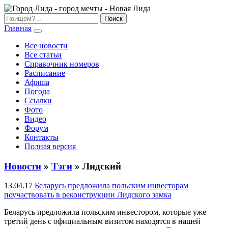
Главная
Все новости
Все статьи
Справочник номеров
Расписание
Афиша
Погода
Ссылки
Фото
Видео
Форум
Контакты
Полная версия
Новости
»
Тэги
» Лидский
13.04.17
Беларусь предложила польским инвесторам
поучаствовать в реконструкции Лидского замка
Беларусь предложила польским инвестором, которые уже
третий день с официальным визитом находятся в нашей